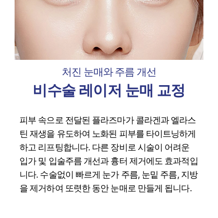
처진 눈매와 주름 개선
비수술 레이저 눈매 교정
피부 속으로 전달된 플라즈마가 콜라겐과 엘라스
틴 재생을 유도하여 노화된 피부를 타이트닝하게
하고 리프팅합니다. 다른 장비로 시술이 어려운
입가 및 입술주름 개선과 흉터 제거에도 효과적입
니다. 수술없이 빠르게 눈가 주름, 눈밑 주름, 지방
을 제거하여 또렷한 동안 눈매로 만들게 됩니다.