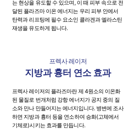
는 현상을 유도할 수 있으며, 이 때 피부 속으로 전
달된 플라즈마 이온 에너지는 우리 피부 안에서
탄력과 리프팅에 필수 요소인 콜라겐과 엘라스틴
재생을 유도하게 됩니다.
프렉사 레이저
지방과 흉터 연소 효과
프렉사 레이저의 플라즈마란 제 4원소의 이온화
된 물질로 번개처럼 강항 에너지가 공지 중의 질
소와 만나 만들어지는 에너지입니다. 병변에 조사
하면 지방과 흉터 등을 연소하여 승화(고체에서
기체로)시키는 효과를 만듭니다.