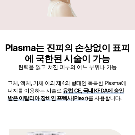
Plasma는 진피의 손상없이 표피
에 국한된 시술이 가능
탄력을 잃고 쳐진 피부의 어느 부위나 가능
고체, 액체, 기체 이외 제4의 형태인 독특한 Plasma에
너지를 이용하는 시술로
유럽 CE, 국내 KFDA에 승인
받은 이탈리아 장비인 프렉사(Plexr)
를 사용합니다.