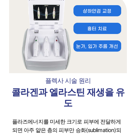
플렉사 시술 원리
콜라겐과 엘라스틴 재생을 유
도
플라즈에너지를 미세한 크기로 피부에 전달하게
되면 아주 얕은 층의 피부만 승화(sublimation)되