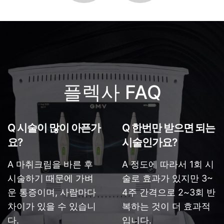
플렉사 FAQ
Q 시술이 많이 아픈가
Q 한번만 받으면 되는
요?
시술인가요?
A 마취크림을 바른 후
A 정도에 따라서 1회 시
시술하기 때문에 가벼
술로 효과가 있지만 3~
운 통증이며, 사람마다
4주 간격으로 2~3회 반
차이가 있을 수 있습니
복하는 것이 더 효과적
다.
입니다.