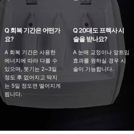
Q 회복 기간은 어떤가
Q 20대도 프렉사 시
요?
술을 받나요?
A 회복 기간은 사용한
A 눈매 교정이나 앞트임
에너지에 따라 다를 수
효과를 원하실 경우 시
있으며, 붓기는 2~3일
술이 가능합니다.
정도 후 없어지고 딱지
는 5일 정도면 떨어지게
됩니다.