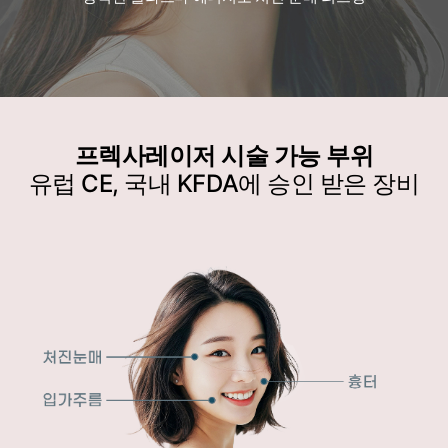
프렉사레이저 시술 가능 부위
유럽 CE, 국내 KFDA에 승인 받은 장비